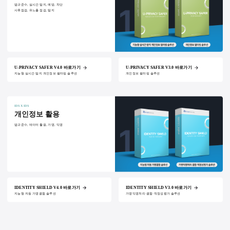
법규준수, 실시간 탐지, 예방, 차단
사후점검, 유노출 점검, 탐지
U-PRIVACY SAFER V4.0 바로가기
U-PRIVACY SAFER V3.0 바로가기
지능형 실시간 탐지 개인정보 필터링 솔루션
개인정보 필터링 솔루션
IDS X IDS
개인정보 활용
법규준수, 데이터 활용, 가명, 익명
IDENTITY SHIELD V4.0 바로가기
IDENTITY SHIELD V3.0 바로가기
지능형 자동 가명결합 솔루션
가명익명처리·결합·적정성평가 솔루션