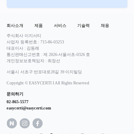
회사소개
제품
서비스
기술력
채용
주식회사 이지서티
사업자 등록번호 : 715-86-03253
대표이사 : 김동례
통신판매신고번호 : 제 2026-서울서초-0326 호
개인정보보호책임자 : 최정선
서울시 서초구 반포대로28길 39 이지빌딩
Copyright © EASYCERTI I All Rights Reserved
문의하기
02-865-5577
easycerti@easycerti.com