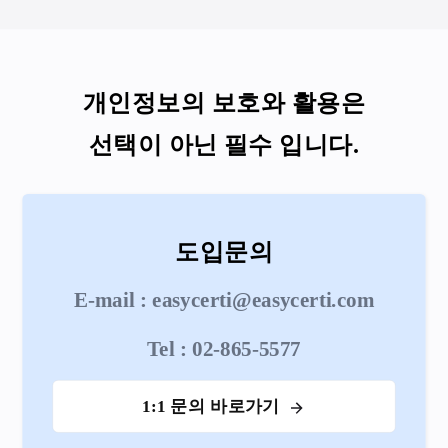
개인정보의 보호와 활용은
선택이 아닌 필수 입니다.
도입문의
E-mail : easycerti@easycerti.com
Tel : 02-865-5577
1:1 문의 바로가기