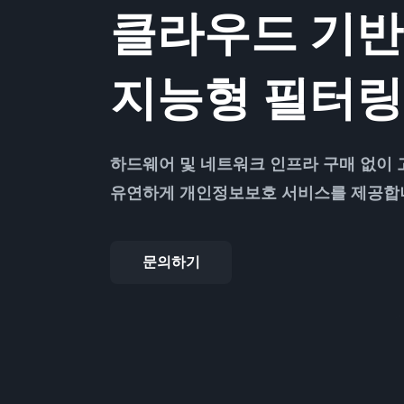
클라우드 기반
지능형 필터링
하드웨어 및 네트워크 인프라 구매 없이 
유연하게 개인정보보호 서비스를 제공합
문의하기