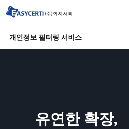
개인정보 필터링 서비스
유연한 확장,