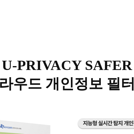
U-PRIVACY SAFER
라우드 개인정보 필