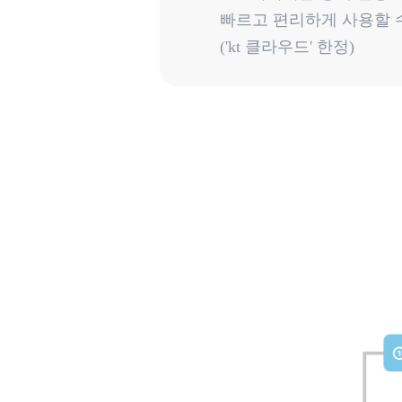
빠르고 편리하게 사용할 
('kt 클라우드' 한정)