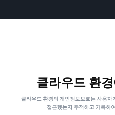
클라우드 환경
클라우드 환경의 개인정보보호는 사용자가 
접근했는지 추적하고 기록하여