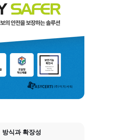
 방식과 확장성