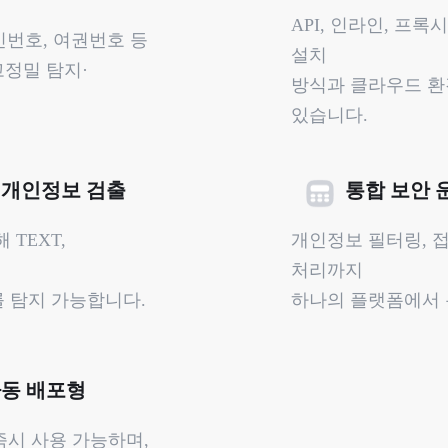
API, 인라인, 프록
주민번호, 여권번호 등
설치
정밀 탐지·
방식과 클라우드 
있습니다.
 개인정보 검출
통합 보안 
 TEXT,
개인정보 필터링, 
처리까지
 탐지 가능합니다.
하나의 플랫폼에서 
자동 배포형
즉시 사용 가능하며,