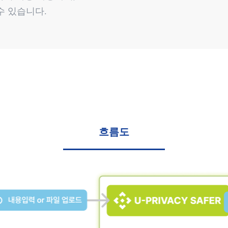
수 있습니다.
흐름도