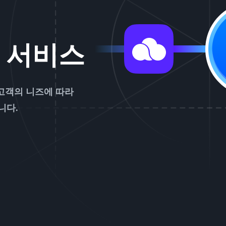
 서비스
고객의 니즈에 따라
니다.