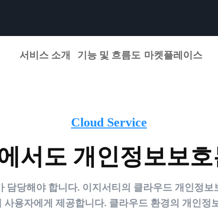
서비스 소개
기능 및 흐름도
마켓플레이스
Cloud Service
에서도 개인정보보호
담당해야 합니다. 이지서티의 클라우드 개인정보보
 사용자에게 제공합니다. 클라우드 환경의 개인정보