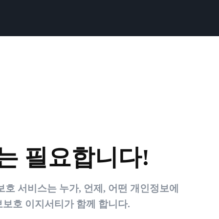
는 필요합니다!
호 서비스는 누가, 언제, 어떤 개인정보에
보호 이지서티가 함께 합니다.