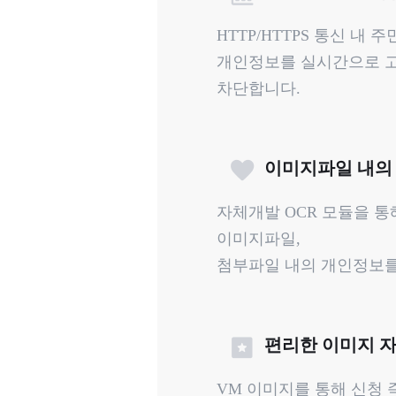
HTTP/HTTPS 통신 내 
개인정보를 실시간으로 고
차단합니다.
이미지파일 내의
자체개발 OCR 모듈을 통해
이미지파일,
첨부파일 내의 개인정보를
편리한 이미지 
VM 이미지를 통해 신청 