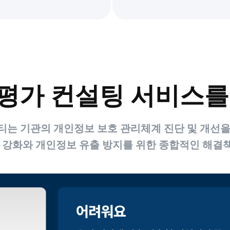
평가 컨설팅 서비스를
티는 기관의 개인정보 보호 관리체계 진단 및 개선을
태 강화와 개인정보 유출 방지를 위한 종합적인 해결