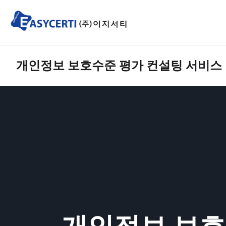
개인정보 보호수준 평가 컨설팅 서비스