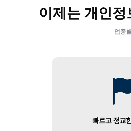
이제는 개인정
업종별