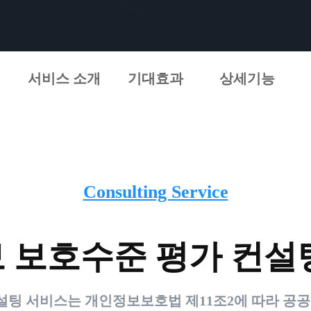
서비스 소개
기대효과
상세기능
Consulting Service
 보호수준 평가 컨설
팅 서비스는 개인정보보호법 제11조2에 따라 공공