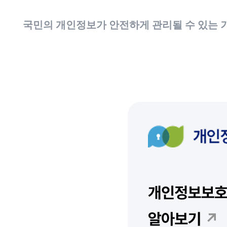
국민의 개인정보가 안전하게 관리될 수 있는 