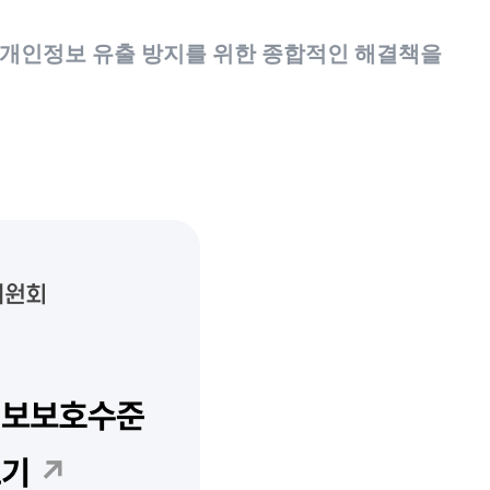
 개인정보 유출 방지를 위한 종합적인 해결책을