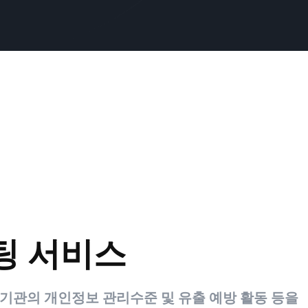
팅 서비스
기관의 개인정보 관리수준 및 유출 예방 활동 등을