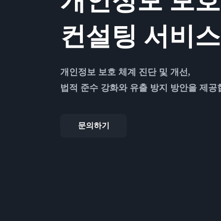
개인정보 보호
컨설팅 서비스
개인정보 보호 체계 진단 및 개선,
법적 준수 강화와 유출 방지 방안을 제공
문의하기