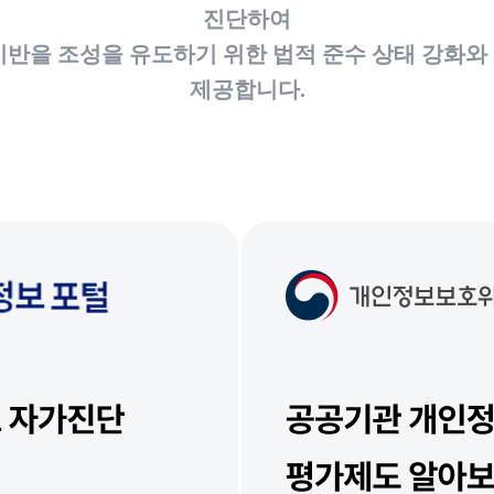
진단하여
기반을 조성을 유도하기 위한 법적 준수 상태 강화와
제공합니다.