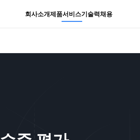
회사소개
제품
서비스
기술력
채용