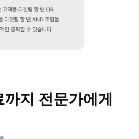
료까지 전문가에게
로