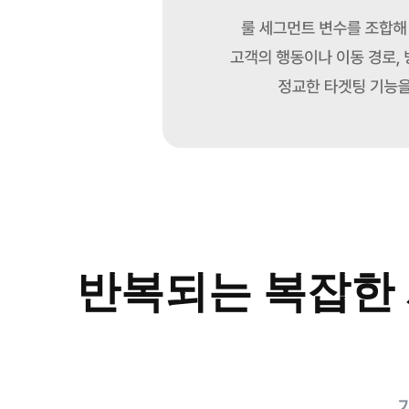
반복되는 복잡한