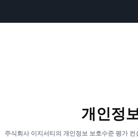
개인정보
주식회사 이지서티의 개인정보 보호수준 평가 컨설