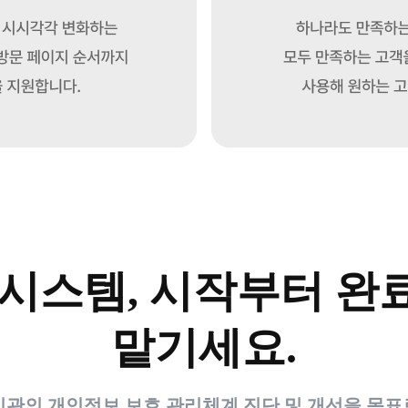
 시스템, 시작부터 완
맡기세요.
기관의 개인정보 보호 관리체계 진단 및 개선을 목표