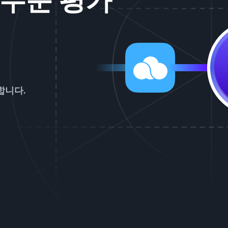
수준 평가
합니다.