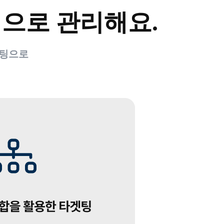
으로 관리해요.
겟팅으로