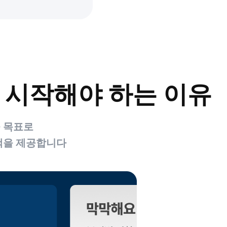
 시작해야 하는 이유
 목표로
책을 제공합니다