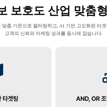
보 보호도 산업 맞춤형
 맞춤 기준으로 필터링하고, AI 기반 고도화된 타
고객의 신뢰와 마케팅 성과를 동시에 잡습니다.