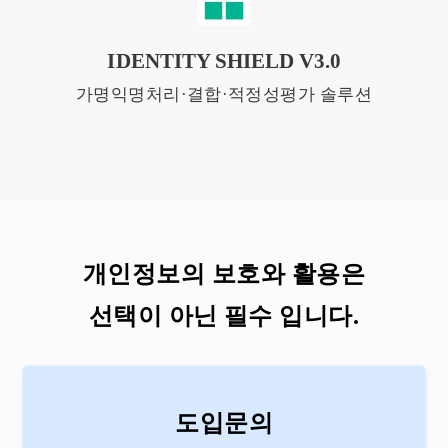
IDENTITY SHIELD V3.0
가명익명처리·결합·적정성평가 솔루션
개인정보의 보호와 활용은
선택이 아닌 필수 입니다.
도입문의