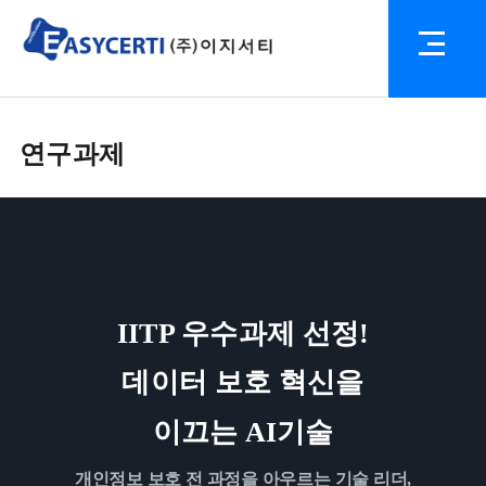
연구과제
IITP 우수과제 선정!
데이터 보호 혁신을
이끄는 AI기술
개인정보 보호 전 과정을 아우르는 기술 리더,