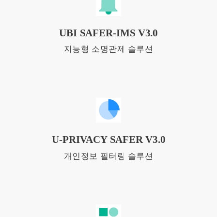
UBI SAFER-IMS V3.0
지능형 소명관제 솔루션
U-PRIVACY SAFER V3.0
개인정보 필터링 솔루션