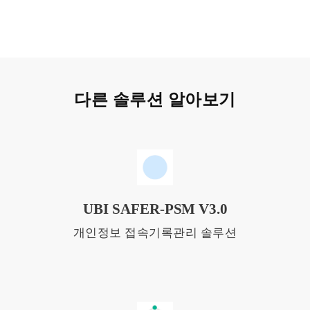
다른 솔루션 알아보기
UBI SAFER-PSM V3.0
개인정보 접속기록관리 솔루션