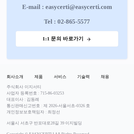
E-mail : easycerti@easycerti.com
Tel : 02-865-5577
1:1 문의 바로가기
회사소개
제품
서비스
기술력
채용
주식회사 이지서티
사업자 등록번호 : 715-86-03253
대표이사 : 김동례
통신판매신고번호 : 제 2026-서울서초-0326 호
개인정보보호책임자 : 최정선
서울시 서초구 반포대로28길 39 이지빌딩