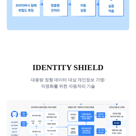
IDENTITY SHIELD
대용량 정형 데이터 대상 개인정보 가명/
익명화를 위한 자동처리 기술