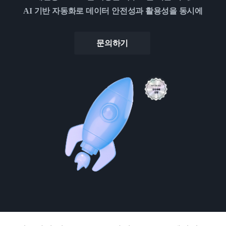
AI 기반 자동화로 데이터 안전성과 활용성을 동시에
문의하기