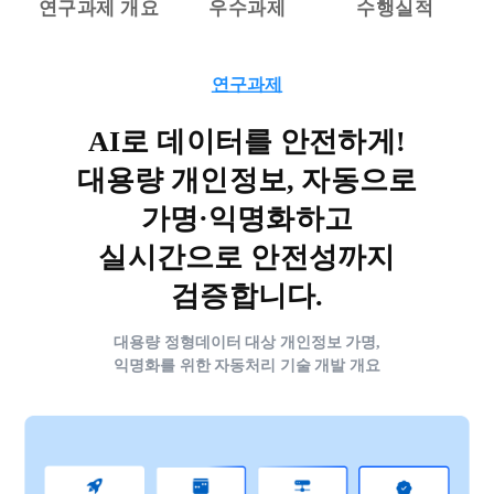
연구과제 개요
우수과제
수행실적
연구과제
AI로 데이터를 안전하게!
대용량 개인정보, 자동으로
가명·익명화하고
실시간으로 안전성까지
검증합니다.
대용량 정형데이터 대상 개인정보 가명,
익명화를 위한 자동처리 기술 개발 개요