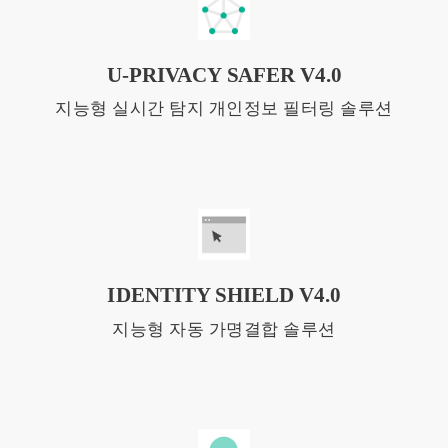
U-PRIVACY SAFER V4.0
지능형 실시간 탐지 개인정보 필터링 솔루션
IDENTITY SHIELD V4.0
지능형 자동 가명결합 솔루션