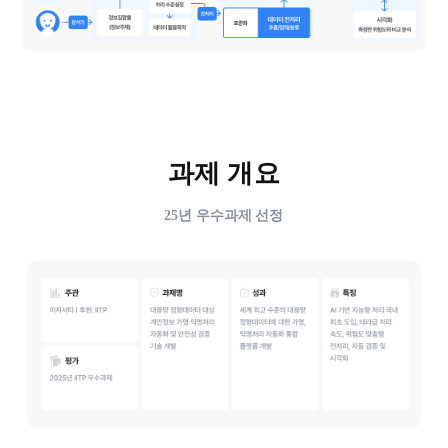
과제 개요
25년 우수과제 선정